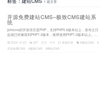
标签：建站CMS
1 篇文章
开源免费建站CMS–极致CMS建站系
统
jizhicms的开发语言是PHP，支持PHP5.6版本以上，发布之日
起就已经兼容到PHP7.3版本，推荐使用PHP7.0版本以上。...
2024-12-23
297
0
0
资源分享
#建站CMS
#
开源免费CMS
#极致CMS
#网站CMS