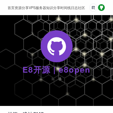
首页
资源分享
VPS服务器
知识分享
时间线
日志
社区
友情链接
E8开源 | e8open