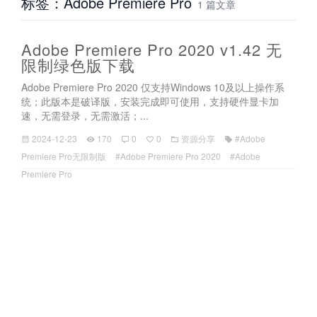
标签：Adobe Premiere Pro
1 篇文章
Adobe Premiere Pro 2020 v1.42 无
限制绿色版下载
Adobe Premiere Pro 2020 仅支持Windows 10及以上操作系
统；此版本是破译版，安装完成即可使用，支持硬件显卡加
速，无需登录，无需激活；...
2024-12-23
170
0
0
资源分享
#Adobe
Premiere Pro无限制版
#Adobe Premiere Pro 2020
#Adobe
Premiere Pro