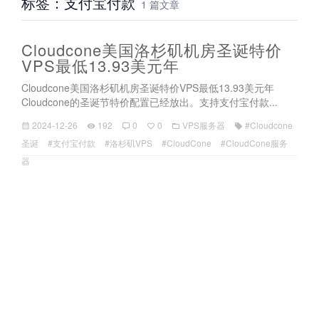
标签：支付宝付款
1 篇文章
Cloudcone美国洛杉矶机房圣诞特价
VPS最低13.93美元年
Cloudcone美国洛杉矶机房圣诞特价VPS最低13.93美元年
Cloudcone的圣诞节特价配置已经放出。支持支付宝付款...
2024-12-26
192
0
0
VPS服务器
#Cloudcone
圣诞
#支付宝付款
#洛杉矶VPS
#CloudCone
#CloudCone服务
器