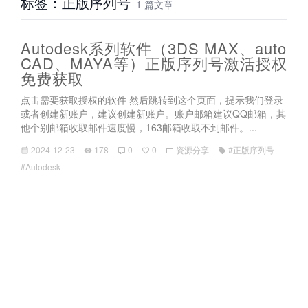
标签：正版序列号
1 篇文章
Autodesk系列软件（3DS MAX、auto
CAD、MAYA等）正版序列号激活授权
免费获取
点击需要获取授权的软件 然后跳转到这个页面，提示我们登录
或者创建新账户，建议创建新账户。账户邮箱建议QQ邮箱，其
他个别邮箱收取邮件速度慢，163邮箱收取不到邮件。...
2024-12-23
178
0
0
资源分享
#正版序列号
#Autodesk