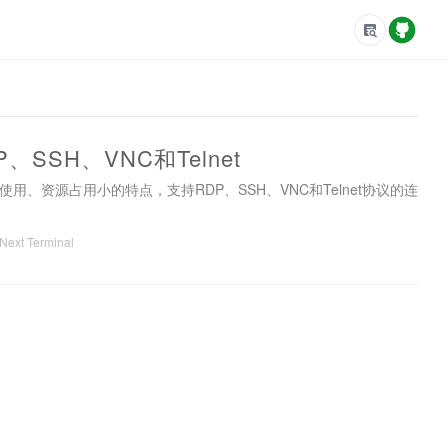
、SSH、VNC和Telnet
、易使用、资源占用小的特点，支持RDP、SSH、VNC和Telnet协议的连
Next Terminal