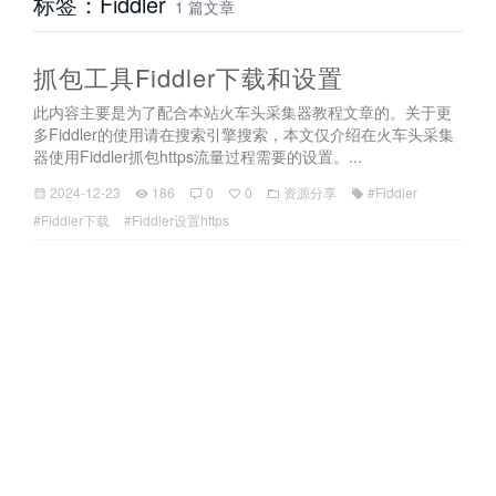
标签：Fiddler
1 篇文章
抓包工具Fiddler下载和设置
此内容主要是为了配合本站火车头采集器教程文章的。关于更
多Fiddler的使用请在搜索引擎搜索，本文仅介绍在火车头采集
器使用Fiddler抓包https流量过程需要的设置。...
2024-12-23
186
0
0
资源分享
#Fiddler
#Fiddler下载
#Fiddler设置https