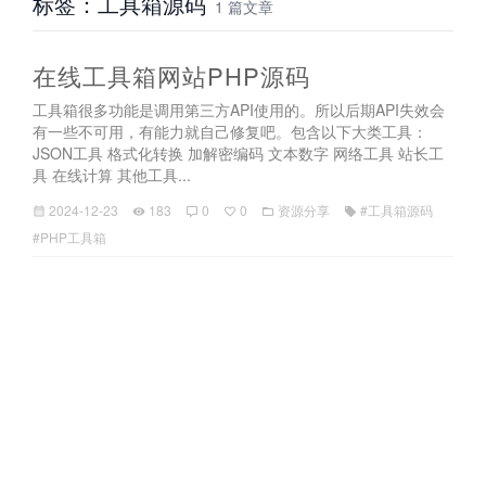
标签：工具箱源码
1 篇文章
在线工具箱网站PHP源码
工具箱很多功能是调用第三方API使用的。所以后期API失效会
有一些不可用，有能力就自己修复吧。包含以下大类工具：
JSON工具 格式化转换 加解密编码 文本数字 网络工具 站长工
具 在线计算 其他工具...
2024-12-23
183
0
0
资源分享
#工具箱源码
#PHP工具箱