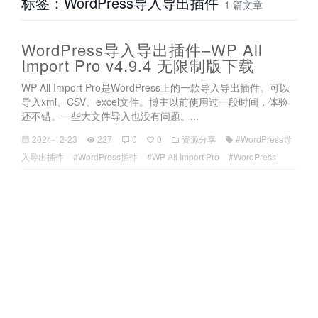
标签：WordPress导入导出插件
1 篇文章
WordPress导入导出插件–WP All
Import Pro v4.9.4 无限制版下载
WP All Import Pro是WordPress上的一款导入导出插件。可以
导入xml、CSV、excel文件。博主以前使用过一段时间，体验
还不错。一些大文件导入也没有问题。...
2024-12-23
227
0
0
资源分享
#WordPress导
入导出插件
#WordPress插件
#WP All Import Pro
#WordPress