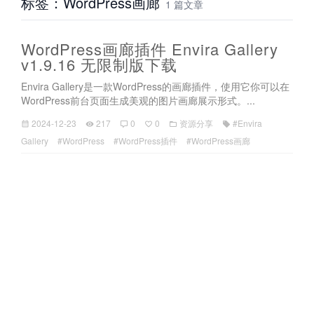
标签：WordPress画廊
1 篇文章
WordPress画廊插件 Envira Gallery
v1.9.16 无限制版下载
Envira Gallery是一款WordPress的画廊插件，使用它你可以在
WordPress前台页面生成美观的图片画廊展示形式。...
2024-12-23
217
0
0
资源分享
#Envira
Gallery
#WordPress
#WordPress插件
#WordPress画廊