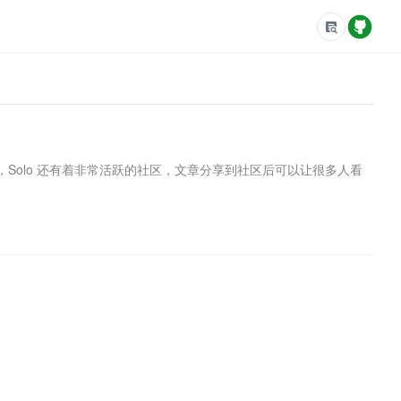
之外，Solo 还有着非常活跃的社区，文章分享到社区后可以让很多人看