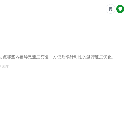
站点哪些内容导致速度变慢，方便后续针对性的进行速度优化。 ...
站速度