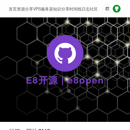
首页
资源分享
VPS服务器
知识分享
时间线
日志
社区
友情链接
E8开源 | e8open