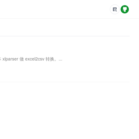
rser 做 excel2csv 转换。...