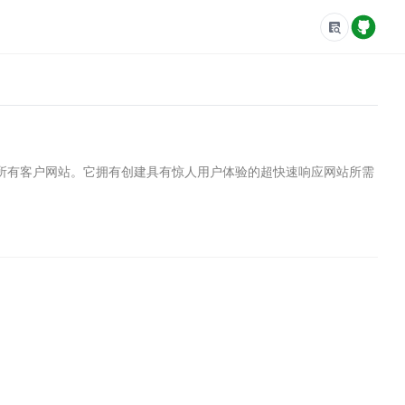
您的所有客户网站。它拥有创建具有惊人用户体验的超快速响应网站所需