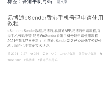
标签：香港手机号码
1 篇文章
易博通eSender香港手机号码申请使用
教程
eSender,eSender教程,易博通,易博通APP,易博通申请教程,香
港手机号码申请 易博通eSender香港手机号码申请使用教程
2021年5月27日更新： 易博通eSender新版已经调低了资费价
格，现在也不需要实名认证。...
2024-12-27
236
0
0
知识分享
外贸知识分享
#eSender
#易博通
#香港手机号码