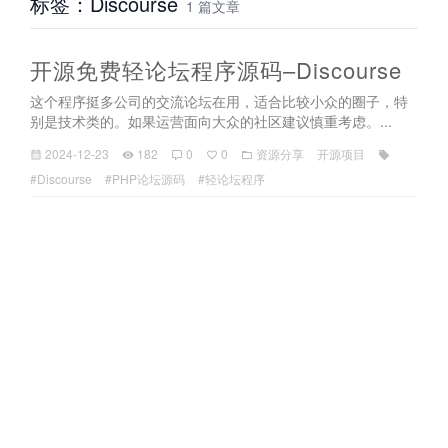
标签：Discourse
1 篇文章
开源免费轻论坛程序源码–Discourse
这个程序挺多公司的交流论坛在用，适合比较小众的圈子，特
别是技术类的。如果运营面向大众的社区建议慎重考虑。...
2024-12-23
182
0
0
资源分享
开源项目
#Discourse
#PHP论坛源码
#轻论坛程序