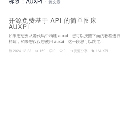
标签：AUXPI
1 篇文章
开源免费基于 API 的简单图床–
AUXPI
如果您想要从源代码中构建 auxpi，您可以按照下面的教程进行
构建，如果您仅仅想使用 auxpi，这一段您可以跳过...
2024-12-23
169
0
0
资源分享
#AUXPI