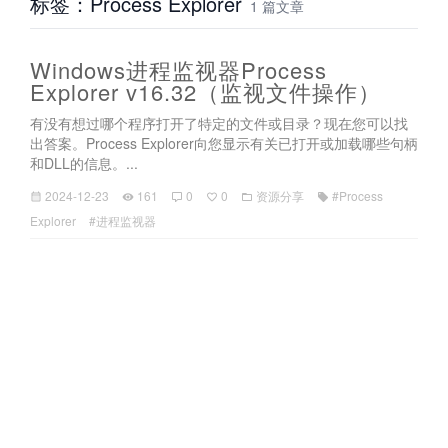
标签：Process Explorer
1 篇文章
Windows进程监视器Process
Explorer v16.32（监视文件操作）
有没有想过哪个程序打开了特定的文件或目录？现在您可以找
出答案。Process Explorer向您显示有关已打开或加载哪些句柄
和DLL的信息。...
2024-12-23
161
0
0
资源分享
#Process
Explorer
#进程监视器