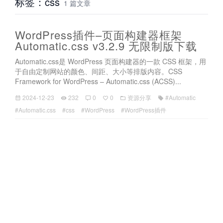
标签：css
1 篇文章
WordPress插件–页面构建器框架
Automatic.css v3.2.9 无限制版下载
Automatic.css是 WordPress 页面构建器的一款 CSS 框架，用
于自由定制网站的颜色、间距、大小等排版内容。CSS
Framework for WordPress – Automatic.css (ACSS)...
2024-12-23
232
0
0
资源分享
#Automatic
#Automatic.css
#css
#WordPress
#WordPress插件