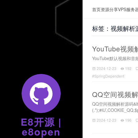
首页
资源分享
VPS服务
标签：视频解析
YouTube视频
YouTube默认视频
2024-12-23
192
#SpringDependent
QQ空间视频
QQ空间视频解析源码&lt;?php 
(.*);#iU’,COOKIE_QQ,$p
E8开源 |
2024-12-23
196
e8open