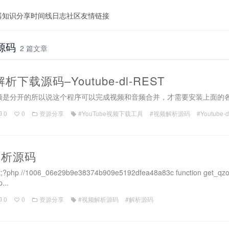
器
知识分享
时间线
日志
社区
友情链接
源码
2 篇文章
解析下载源码–Youtube-dl-REST
和音频是分开的所以说这个程序可以完成视频和音频合并，才需要安装上面的各个
0
0
资源分享
#YouTube视频下载工具
#视频解析源码
#Youtube-
解析源码
//1006_06e29b9e38374b909e5192dfea48a83c function get_qzone
...
0
0
资源分享
#视频解析源码
#解析源码