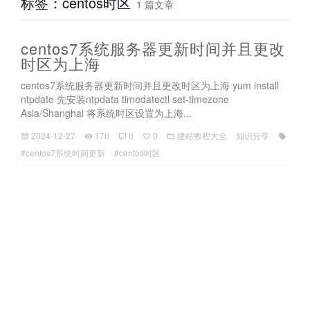
标签：centos时区
1 篇文章
centos7系统服务器更新时间并且更改
时区为上海
centos7系统服务器更新时间并且更改时区为上海 yum install
ntpdate 先安装ntpdata timedatectl set-timezone
Asia/Shanghai 将系统时区设置为上海...
2024-12-27
170
0
0
建站教程大全
知识分享
#centos7系统时间更新
#centos时区