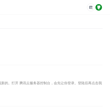
新的。打开 腾讯云服务器控制台，会先让你登录。登陆后再点击我