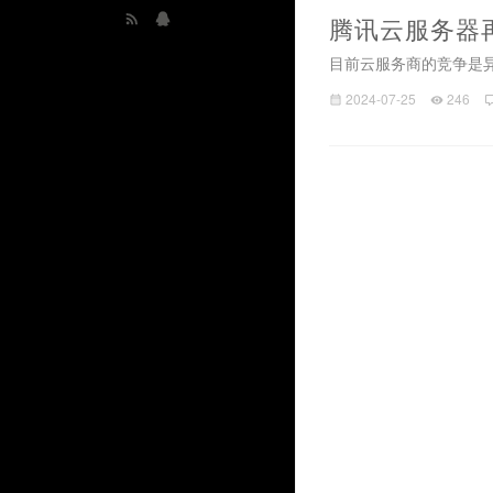
腾讯云服务器
目前云服务商的竞争是异
2024-07-25
246