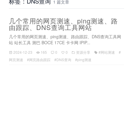
标签：DNS查询
1 篇文章
几个常用的网页测速、ping测速、路
由跟踪、DNS查询工具网站
几个常用的网页测速、ping测速、路由跟踪、DNS查询工具网
站 站长工具 测巴 BOCE 17CE 卡卡网 IPIP...
2024-12-23
165
0
0
资源分享
#网站测速
#
网页测速
#网页路由跟踪
#DNS查询
#ping测速