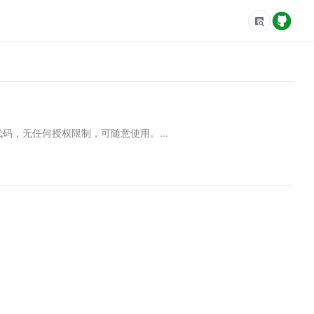
代码，无任何授权限制，可随意使用。...