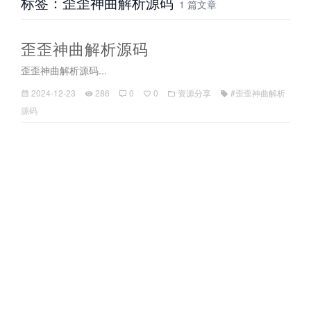
标签：歪歪神曲解析源码
1 篇文章
歪歪神曲解析源码
歪歪神曲解析源码...
2024-12-23
286
0
0
资源分享
#歪歪神曲解析
源码