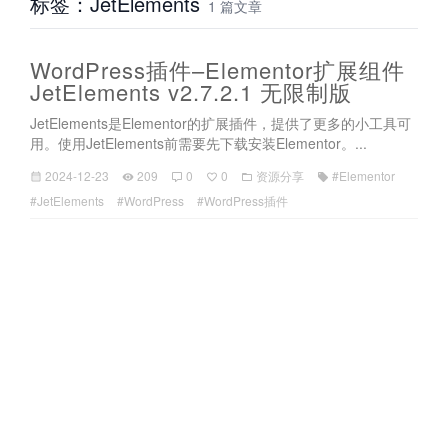
标签：JetElements
1 篇文章
WordPress插件–Elementor扩展组件
JetElements v2.7.2.1 无限制版
JetElements是Elementor的扩展插件，提供了更多的小工具可
用。使用JetElements前需要先下载安装Elementor。...
2024-12-23
209
0
0
资源分享
#Elementor
#JetElements
#WordPress
#WordPress插件