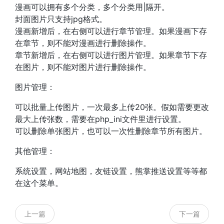
漫画可以拥有多个分类，多个分类用|隔开。
封面图片只支持jpg格式。
漫画新增后，在右侧可以进行章节管理。如果漫画下存
在章节，则不能对漫画进行删除操作。
章节新增后，在右侧可以进行图片管理。如果章节下存
在图片，则不能对图片进行删除操作。
图片管理：
可以批量上传图片，一次最多上传20张。假如需要更改
最大上传张数，需要在php_ini文件里进行设置。
可以删除单张图片，也可以一次性删除章节所有图片。
其他管理：
系统设置，网站地图，友链设置，熊掌推送设置等等都
在这个菜单。
上一篇
下一篇