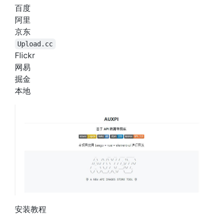
百度
阿里
京东
Upload.cc
Flickr
网易
掘金
本地
安装教程