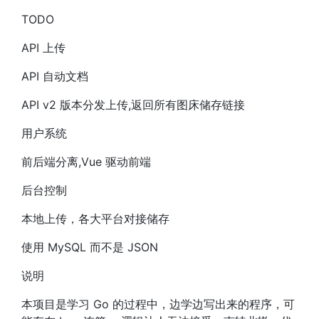
TODO
API 上传
API 自动文档
API v2 版本分发上传,返回所有图床储存链接
用户系统
前后端分离,Vue 驱动前端
后台控制
本地上传，各大平台对接储存
使用 MySQL 而不是 JSON
说明
本项目是学习 Go 的过程中，边学边写出来的程序，可