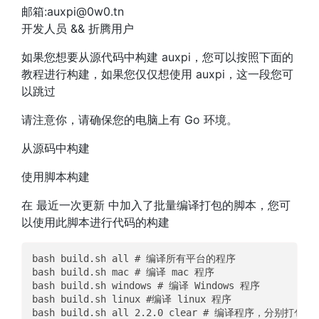
邮箱:auxpi@0w0.tn
开发人员 && 折腾用户
如果您想要从源代码中构建 auxpi，您可以按照下面的
教程进行构建，如果您仅仅想使用 auxpi，这一段您可
以跳过
请注意你，请确保您的电脑上有 Go 环境。
从源码中构建
使用脚本构建
在 最近一次更新 中加入了批量编译打包的脚本，您可
以使用此脚本进行代码的构建
bash build.sh all # 编译所有平台的程序  

bash build.sh mac # 编译 mac 程序  

bash build.sh windows # 编译 Windows 程序  

bash build.sh linux #编译 linux 程序  

bash build.sh all 2.2.0 clear # 编译程序，