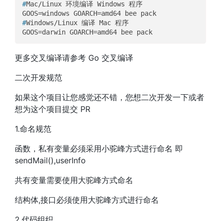
#
Mac/Linux 环境编译 Windows 程序
#
Windows/Linux 编译 Mac 程序
更多交叉编译请参考 Go 交叉编译
二次开发规范
如果这个项目让您感觉还不错，您想二次开发一下或者
想为这个项目提交 PR
1.命名规范
函数，私有变量必须采用小驼峰方式进行命名 即
sendMail(),userInfo
共有变量需要使用大驼峰方式命名
结构体,接口必须使用大驼峰方式进行命名
2.代码组织