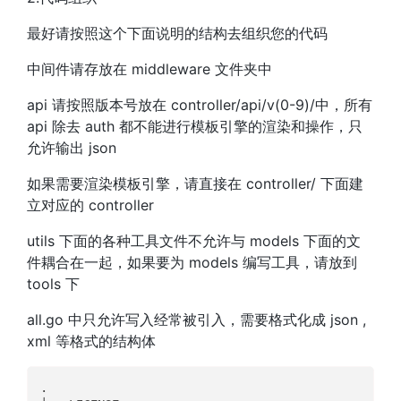
最好请按照这个下面说明的结构去组织您的代码
中间件请存放在 middleware 文件夹中
api 请按照版本号放在 controller/api/v(0-9)/中，所有
api 除去 auth 都不能进行模板引擎的渲染和操作，只
允许输出 json
如果需要渲染模板引擎，请直接在 controller/ 下面建
立对应的 controller
utils 下面的各种工具文件不允许与 models 下面的文
件耦合在一起，如果要为 models 编写工具，请放到
tools 下
all.go 中只允许写入经常被引入，需要格式化成 json ,
xml 等格式的结构体
.  
