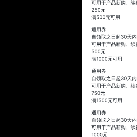
可用于产品新购、续
250元
满500元可用
通用券
自领取之日起30天
可用于产品新购、续
500元
满1000元可用
通用券
自领取之日起30天
可用于产品新购、续
750元
满1500元可用
通用券
自领取之日起30天
可用于产品新购、续
1000元