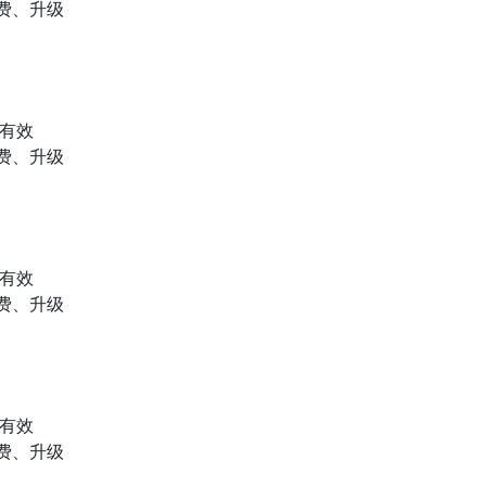
费、升级
内有效
费、升级
内有效
费、升级
内有效
费、升级