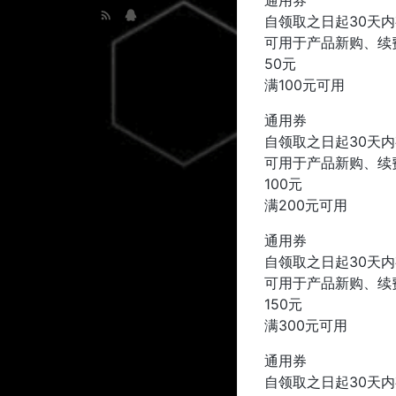
通用券
自领取之日起30天
可用于产品新购、续
50元
满100元可用
通用券
自领取之日起30天
可用于产品新购、续
100元
满200元可用
通用券
自领取之日起30天
可用于产品新购、续
150元
满300元可用
通用券
自领取之日起30天