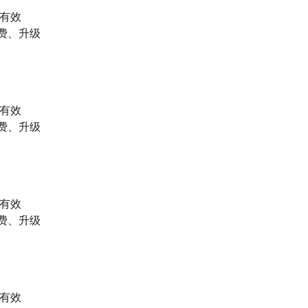
内有效
费、升级
内有效
费、升级
内有效
费、升级
内有效