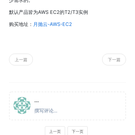
少需求的。
默认产品皆为AWS EC2的T2/T3实例
购买地址：
月抛云-AWS-EC2
上一篇
下一篇