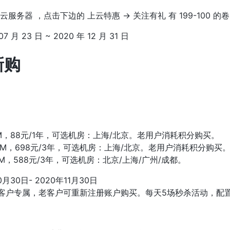
服务器 ，点击下边的 上云特惠 -> 关注有礼 有 199-100 的卷
 月 23 日 ~ 2020 年 12 月 31 日
新购
1M，88元/1年，可选机房：上海/北京。老用户消耗积分购买。
3M，698元/3年，可选机房：上海/北京。老用户消耗积分购买
M，588元/3年，可选机房：北京/上海/广州/成都。
月30日- 2020年11月30日
客户专属，老客户可重新注册账户购买。每天5场秒杀活动，配