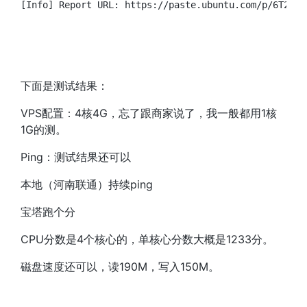
下面是测试结果：
VPS配置：4核4G，忘了跟商家说了，我一般都用1核
1G的测。
Ping：测试结果还可以
本地（河南联通）持续ping
宝塔跑个分
CPU分数是4个核心的，单核心分数大概是1233分。
磁盘速度还可以，读190M，写入150M。