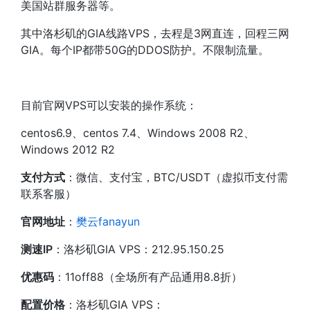
美国站群服务器等。
其中洛杉矶的GIA线路VPS，去程是3网直连，回程三网
GIA。每个IP都带50G的DDOS防护。不限制流量。
目前官网VPS可以安装的操作系统：
centos6.9、centos 7.4、Windows 2008 R2、
Windows 2012 R2
支付方式
：微信、支付宝，BTC/USDT（虚拟币支付需
联系客服）
官网地址
：
樊云fanayun
测速IP
：洛杉矶GIA VPS：212.95.150.25
优惠码
：11off88（全场所有产品通用8.8折）
配置价格
：洛杉矶GIA VPS：