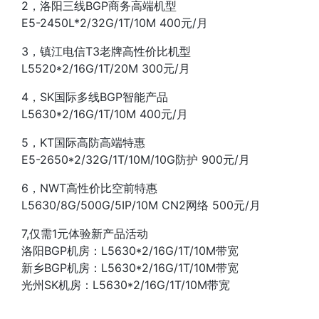
2，洛阳三线BGP商务高端机型
E5-2450L*2/32G/1T/10M 400元/月
3，镇江电信T3老牌高性价比机型
L5520*2/16G/1T/20M 300元/月
4，SK国际多线BGP智能产品
L5630*2/16G/1T/10M 400元/月
5，KT国际高防高端特惠
E5-2650*2/32G/1T/10M/10G防护 900元/月
6，NWT高性价比空前特惠
L5630/8G/500G/5IP/10M CN2网络 500元/月
7,仅需1元体验新产品活动
洛阳BGP机房：L5630*2/16G/1T/10M带宽
新乡BGP机房：L5630*2/16G/1T/10M带宽
光州SK机房：L5630*2/16G/1T/10M带宽