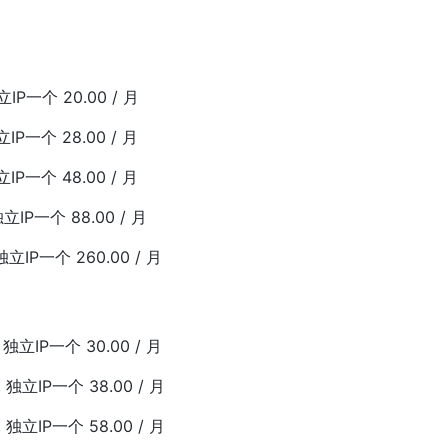
IP一个 20.00 / 月
IP一个 28.00 / 月
IP一个 48.00 / 月
立IP一个 88.00 / 月
立IP一个 260.00 / 月
独立IP一个 30.00 / 月
独立IP一个 38.00 / 月
独立IP一个 58.00 / 月