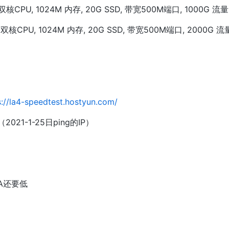
CPU, 1024M 内存, 20G SSD, 带宽500M端口, 1000G 流量,
CPU, 1024M 内存, 20G SSD, 带宽500M端口, 2000G 流量,
s://la4-speedtest.hostyun.com/
3（2021-1-25日ping的IP）
A还要低