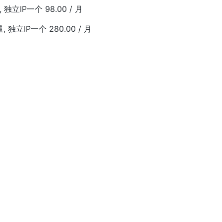
 独立IP一个 98.00 / 月
 独立IP一个 280.00 / 月