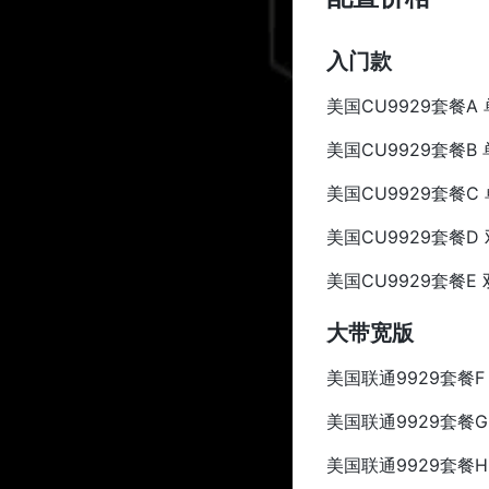
入门款
美国CU9929套餐A 单核
美国CU9929套餐B 单核
美国CU9929套餐C 单核
美国CU9929套餐D 双核
美国CU9929套餐E 双核
大带宽版
美国联通9929套餐F 单核
美国联通9929套餐G 单核
美国联通9929套餐H 单核