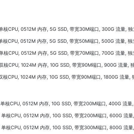
CPU, 0512M 内存, 5G SSD, 带宽30M端口, 300G 流量, 独立
CPU, 0512M 内存, 5G SSD, 带宽50M端口, 500G 流量, 独立
CPU, 0512M 内存, 5G SSD, 带宽70M端口, 700G 流量, 独立
CPU, 1024M 内存, 10G SSD, 带宽90M端口, 900G 流量, 独
CPU, 1024M 内存, 10G SSD, 带宽90M端口, 1800G 流量, 独
CPU, 0512M 内存, 10G SSD, 带宽200M端口, 400G 流量, 
CPU, 0512M 内存, 10G SSD, 带宽200M端口, 600G 流量, 
CPU, 0512M 内存, 10G SSD, 带宽300M端口, 800G 流量, 