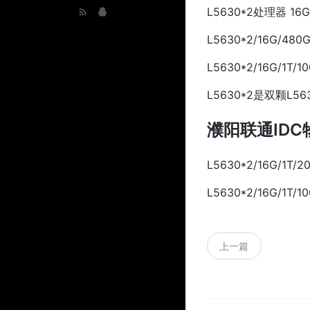
L5630*2处理器 16
L5630*2/16G/480
L5630*2/16G/1T/
L5630*2是双颗
濮阳联通ID
L5630*2/16G/1T/
L5630*2/16G/1T/
上一篇