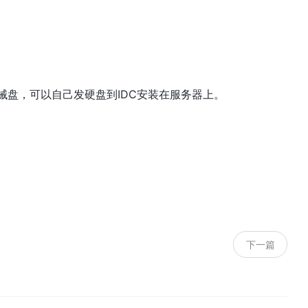
T机械盘，可以自己发硬盘到IDC安装在服务器上。
下一篇