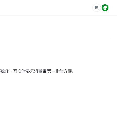
等操作，可实时显示流量带宽，非常方便。