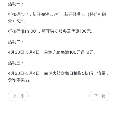
活动一：
折扣码“51”，新开弹性云7折，新开经典云（特价机除
外）8折。
折扣码“jian100”，新开独立服务器优惠100元。
活动二：
4月30日-5月4日，单笔充值每满100元送10元。
活动三：
4月30日-5月4日，幸运大转盘每日抽取5折码，流量，
余额等奖品。
上一篇
下一篇