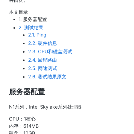
种情况。
本文目录
1.
服务器配置
2.
测试结果
2.1.
Ping
2.2.
硬件信息
2.3.
CPU和磁盘测试
2.4.
回程路由
2.5.
网速测试
2.6.
测试结果原文
服务器配置
N1系列，Intel Skylake系列处理器
CPU：1核心
内存：614MB
硬盘：10GB