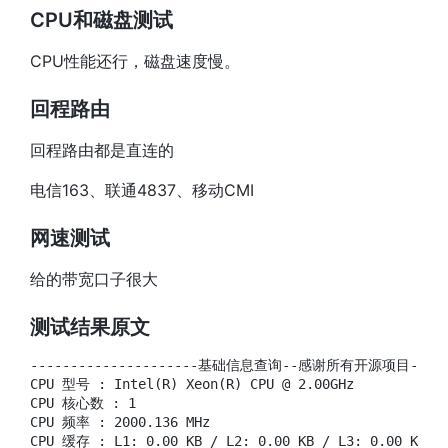
CPU和磁盘测试
CPU性能还行，磁盘速度慢。
回程路由
回程路由都是直连的
电信163、联通4837、移动CMI
网速测试
给的带宽口子很大
测试结果原文
---------------------基础信息查询--感谢所有开源项目--------
CPU 型号 : Intel(R) Xeon(R) CPU @ 2.00GHz

CPU 核心数 : 1

CPU 频率 : 2000.136 MHz

CPU 缓存 : L1: 0.00 KB / L2: 0.00 KB / L3: 0.00 KB
