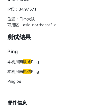
IP段：34.97.57.1
位置：日本大阪
可用区：asia-northeast2-a
测试结果
Ping
本机河南
联通
Ping
本机河南
电信
Ping
Ping.pe
硬件信息