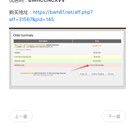
优惠码：
BWHCCNCXVV
购买地址：
https://bwh81.net/aff.php?
aff=31567&pid=145
上一篇
下一篇