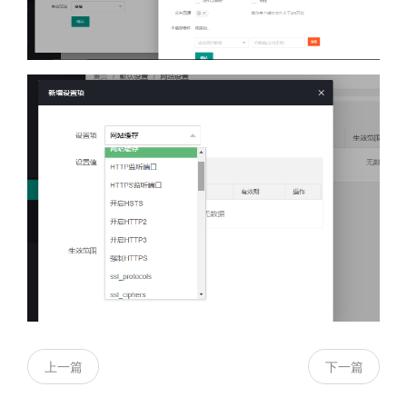
上一篇
下一篇