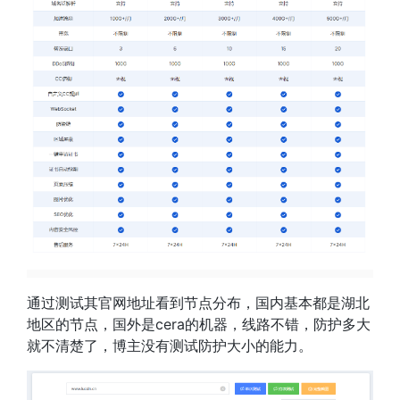
通过测试其官网地址看到节点分布，国内基本都是湖北
地区的节点，国外是cera的机器，线路不错，防护多大
就不清楚了，博主没有测试防护大小的能力。