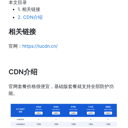
本文目录
1.
相关链接
2.
CDN介绍
相关链接
官网：
https://lucdn.cn/
CDN介绍
官网套餐价格很便宜，基础版套餐就支持全部防护功
能。