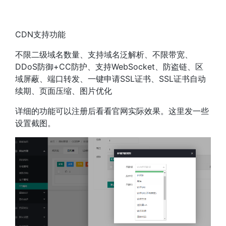
CDN支持功能
不限二级域名数量、支持域名泛解析、不限带宽、
DDoS防御+CC防护、支持WebSocket、防盗链、区
域屏蔽、端口转发、一键申请SSL证书、SSL证书自动
续期、页面压缩、图片优化
详细的功能可以注册后看看官网实际效果。这里发一些
设置截图。