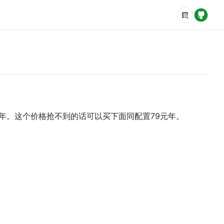
6元年。这个价格抢不到的话可以买下面同配置79元年。