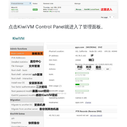
点击KiwiVM Control Panel就进入了管理面板。