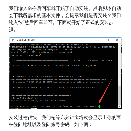
我们输入命令后回车就开始了自动安装。然后脚本自动
会下载所需求的基本文件，会提示我们是否安装？我们
输入“y”然后回车即可。下面就开始了正式的安装步
骤。
安装过程很快，我们稍等几分钟宝塔就会显示出你的面
板登陆地址以及登陆账号密码，如下图：