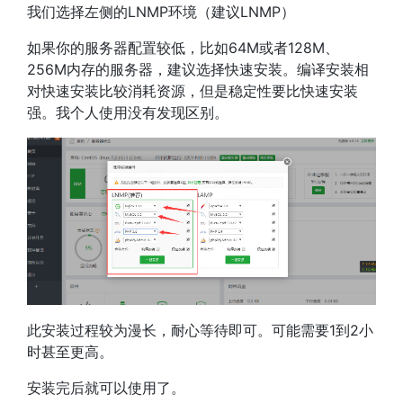
我们选择左侧的LNMP环境（建议LNMP）
如果你的服务器配置较低，比如64M或者128M、
256M内存的服务器，建议选择快速安装。编译安装相
对快速安装比较消耗资源，但是稳定性要比快速安装
强。我个人使用没有发现区别。
此安装过程较为漫长，耐心等待即可。可能需要1到2小
时甚至更高。
安装完后就可以使用了。