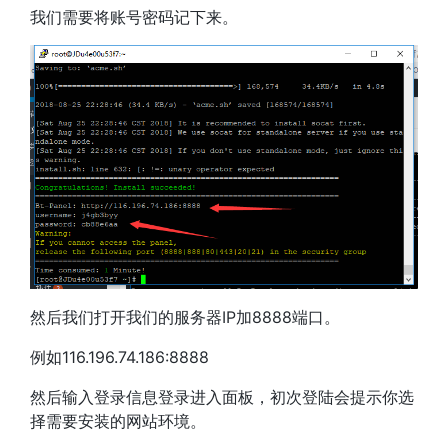
我们需要将账号密码记下来。
然后我们打开我们的服务器IP加8888端口。
例如116.196.74.186:8888
然后输入登录信息登录进入面板，初次登陆会提示你选
择需要安装的网站环境。