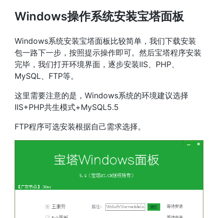
Windows操作系统安装宝塔面板
Windows系统安装宝塔面板比较简单，我们下载安装
包一路下一步，按照提示操作即可。然后宝塔程序安装
完毕，我们打开环境界面，逐步安装IIS、PHP、
MySQL、FTP等。
这里需要注意的是，Windows系统的环境建议选择
IIS+PHP共生模式+MySQL5.5
FTP程序可选安装根据自己需求选择。