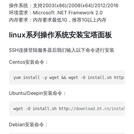
操作系统：支持2003(x86)/2008(x64)/2012/2016
环境需求：Microsoft .NET Framework 2.0
内存要求：内存要求最低1G，推荐1G以上内存
linux系列操作系统安装宝塔面板
SSH连接登陆服务器后我们输入以下命令进行安装
Centos安装命令：
yum install -y wget && wget -O install.sh http:
//d
Ubuntu/Deepin安装命令：
wget -O install.sh http:
//download.bt.cn/install/i
Debian安装命令：