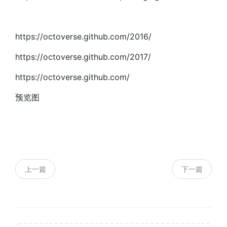
https://octoverse.github.com/2016/
https://octoverse.github.com/2017/
https://octoverse.github.com/
预览图
上一篇
下一篇