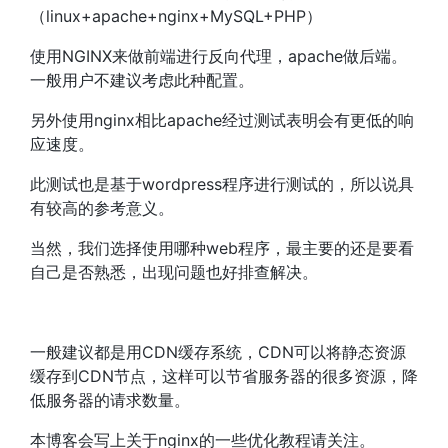
（linux+apache+nginx+MySQL+PHP）
使用NGINX来做前端进行反向代理，apache做后端。
一般用户不建议考虑此种配置。
另外使用nginx相比apache经过测试表明会有更低的响
应速度。
此测试也是基于wordpress程序进行测试的，所以说具
有较高的参考意义。
当然，我们选择使用哪种web程序，最主要的还是要看
自己是否熟悉，出现问题也好排查解决。
一般建议都是用CDN缓存系统，CDN可以将静态资源
缓存到CDN节点，这样可以节省服务器的很多资源，降
低服务器的请求数量。
本博客会写上关于nginx的一些优化教程请关注。