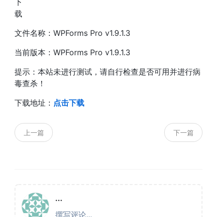
下
载
文件名称：WPForms Pro v1.9.1.3
当前版本：WPForms Pro v1.9.1.3
提示：本站未进行测试，请自行检查是否可用并进行病
毒查杀！
下载地址：
点击下载
上一篇
下一篇