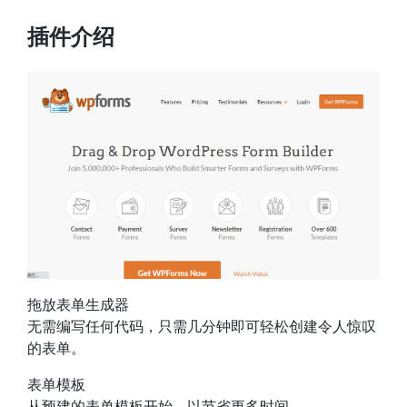
插件介绍
拖放表单生成器
无需编写任何代码，只需几分钟即可轻松创建令人惊叹
的表单。
表单模板
从预建的表单模板开始，以节省更多时间。