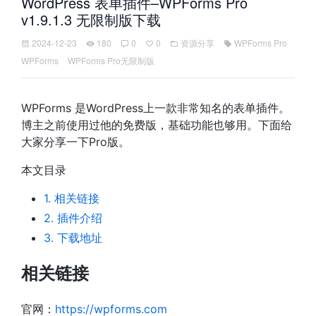
WordPress 表单插件–WPForms Pro
v1.9.1.3 无限制版下载
2024-12-23
180
0
0
资源分享
WPForms Pro
WPForms
WPForms Pro无限制版
WPForms 是WordPress上一款非常知名的表单插件。
博主之前使用过他的免费版，基础功能也够用。下面给
大家分享一下Pro版。
本文目录
1. 相关链接
2. 插件介绍
3. 下载地址
相关链接
官网：
https://wpforms.com