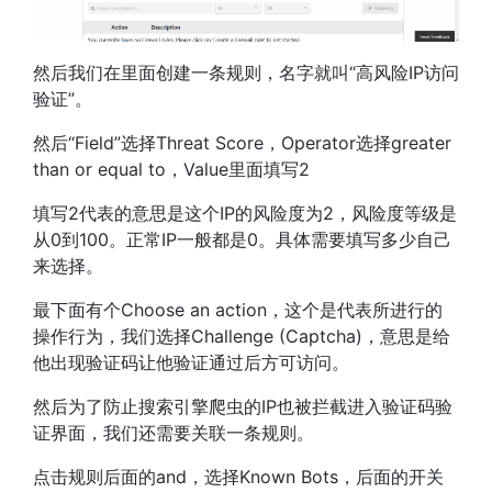
然后我们在里面创建一条规则，名字就叫“高风险IP访问
验证”。
然后“Field”选择Threat Score，Operator选择greater
than or equal to，Value里面填写2
填写2代表的意思是这个IP的风险度为2，风险度等级是
从0到100。正常IP一般都是0。具体需要填写多少自己
来选择。
最下面有个Choose an action，这个是代表所进行的
操作行为，我们选择Challenge (Captcha)，意思是给
他出现验证码让他验证通过后方可访问。
然后为了防止搜索引擎爬虫的IP也被拦截进入验证码验
证界面，我们还需要关联一条规则。
点击规则后面的and，选择Known Bots，后面的开关