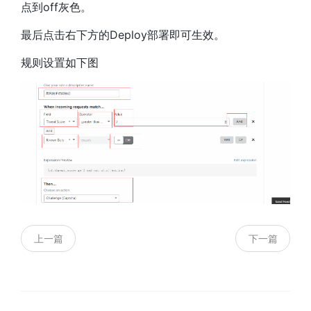
点到off灰色。
最后点击右下方的Deploy部署即可生效。
规则设置如下图
上一篇
下一篇