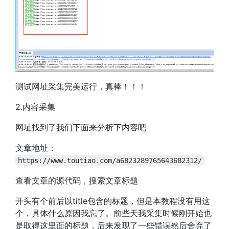
测试网址采集完美运行，真棒！！！
2.内容采集
网址找到了我们下面来分析下内容吧
文章地址：
https://www.toutiao.com/a6823289765643682312/
查看文章的源代码，搜索文章标题
开头有个前后以title包含的标题，但是本教程没有用这
个，具体什么原因我忘了。前些天我采集时候刚开始也
是取得这里面的标题，后来发现了一些错误然后舍弃了