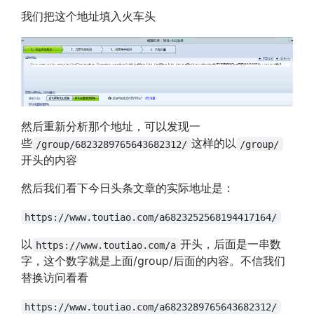
我们把这个地址填入火车头
然后重新分析那个地址，可以发现一
些
这样的以
/group/6823289765643682312/
/group/
开头的内容
然后我们看下今日头条文章的实际地址是：
https://www.toutiao.com/a6823252568194417164/
以
开头，后面是一串数
https://www.toutiao.com/a
字，这个数字就是上面/group/后面的内容。不信我们
替换访问看看
https://www.toutiao.com/a6823289765643682312/