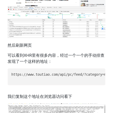
然后刷新网页
可以看到XHR里有很多内容，经过一个一个的手动排查
发现了一个这样的地址：
https://www.toutiao.com/api/pc/feed/?category=news
我们复制这个地址在浏览器访问看下