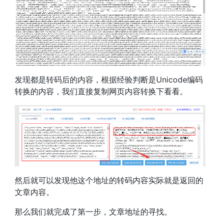
发现都是转码后的内容，根据经验判断是Unicode编码
转换的内容，我们直接复制网页内容转换下看看。
然后就可以发现他这个地址的转码内容实际就是返回的
文章内容。
那么我们就完成了第一步，文章地址的寻找。