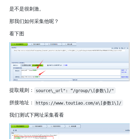
是不是很刺激。
那我们如何采集他呢？
看下图
提取规则：
source\_url": “/group/\[参数\]/"
拼接地址：
https://www.toutiao.com/a\[参数1\]/
我们测试下网址采集看看