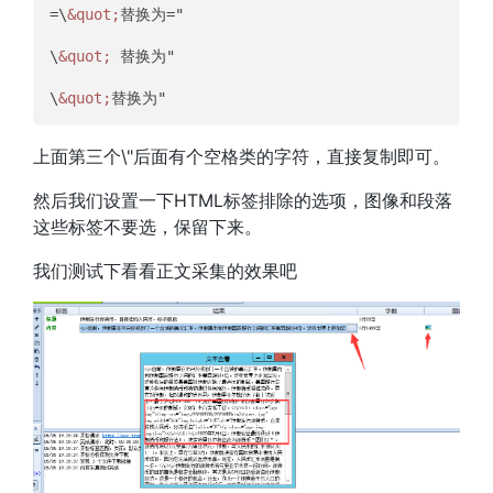
=\
&quot;
替换为="

\
&quot;
 替换为"

\
&quot;
上面第三个\"后面有个空格类的字符，直接复制即可。
然后我们设置一下HTML标签排除的选项，图像和段落
这些标签不要选，保留下来。
我们测试下看看正文采集的效果吧