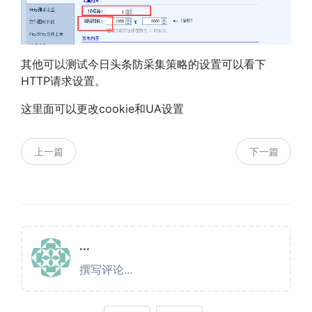
其他可以测试今日头条防采集策略的设置可以看下
HTTP请求设置。
这里面可以更改cookie和UA设置
上一篇
下一篇