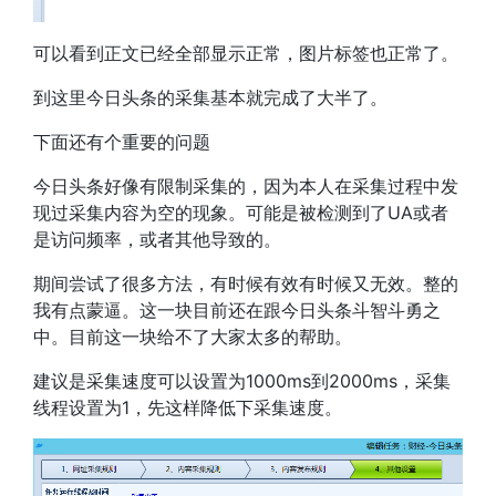
可以看到正文已经全部显示正常，图片标签也正常了。
到这里今日头条的采集基本就完成了大半了。
下面还有个重要的问题
今日头条好像有限制采集的，因为本人在采集过程中发
现过采集内容为空的现象。可能是被检测到了UA或者
是访问频率，或者其他导致的。
期间尝试了很多方法，有时候有效有时候又无效。整的
我有点蒙逼。这一块目前还在跟今日头条斗智斗勇之
中。目前这一块给不了大家太多的帮助。
建议是采集速度可以设置为1000ms到2000ms，采集
线程设置为1，先这样降低下采集速度。