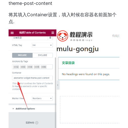
theme-post-content
将其填入Container设置，填入时候在容器名前面加个
点.