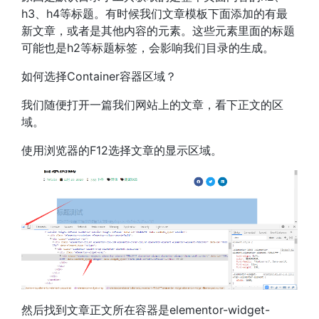
h3、h4等标题。有时候我们文章模板下面添加的有最
新文章，或者是其他内容的元素。这些元素里面的标题
可能也是h2等标题标签，会影响我们目录的生成。
如何选择Container容器区域？
我们随便打开一篇我们网站上的文章，看下正文的区
域。
使用浏览器的F12选择文章的显示区域。
然后找到文章正文所在容器是elementor-widget-