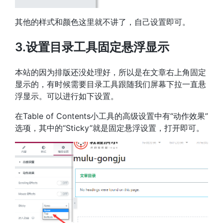
其他的样式和颜色这里就不讲了，自己设置即可。
3.设置目录工具固定悬浮显示
本站的因为排版还没处理好，所以是在文章右上角固定
显示的，有时候需要目录工具跟随我们屏幕下拉一直悬
浮显示。可以进行如下设置。
在Table of Contents小工具的高级设置中有“动作效果”
选项，其中的“Sticky”就是固定悬浮设置，打开即可。