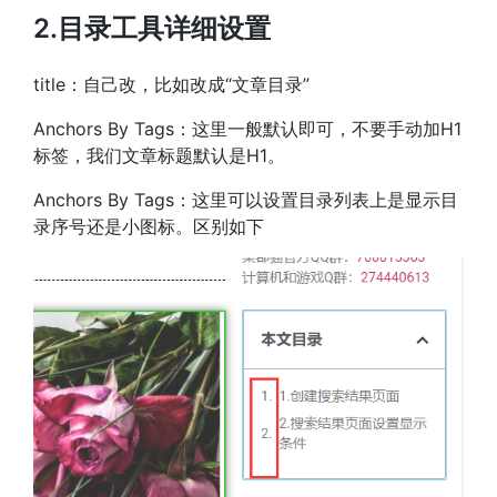
2.目录工具详细设置
title：自己改，比如改成“文章目录”
Anchors By Tags：这里一般默认即可，不要手动加H1
标签，我们文章标题默认是H1。
Anchors By Tags：这里可以设置目录列表上是显示目
录序号还是小图标。区别如下