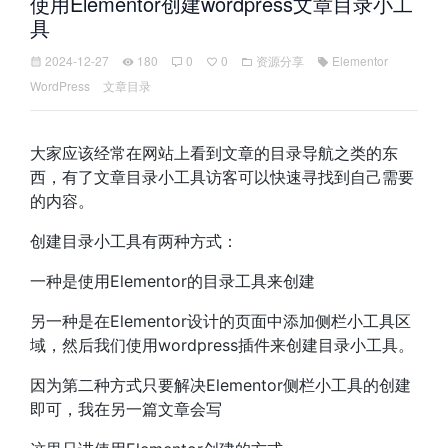
使用Elementor创建wordpress文章目录小工
具
2024-12-27
180
0
0
资源分享
Elementor
WordPress
文章目录
大家应该经常在网站上看到文章的目录导航之类的东
西，有了文章目录小工具访客可以快速寻找到自己需要
的内容。
创建目录小工具有两种方式：
一种是使用Elementor的目录工具来创建
另一种是在Elementor设计的页面中添加侧栏小工具区
域，然后我们使用wordpress插件来创建目录小工具。
因为第二种方式只要解决Elementor侧栏小工具的创建
即可，我在另一篇文章会写