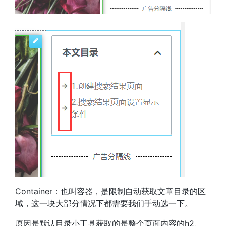
Container：也叫容器，是限制自动获取文章目录的区
域，这一块大部分情况下都需要我们手动选一下。
原因是默认目录小工具获取的是整个页面内容的h2、