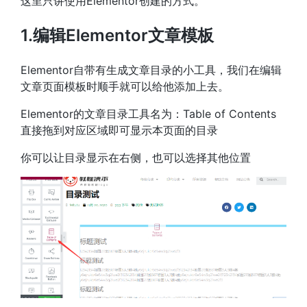
这里只讲使用Elementor创建的方式。
1.编辑Elementor文章模板
Elementor自带有生成文章目录的小工具，我们在编辑
文章页面模板时顺手就可以给他添加上去。
Elementor的文章目录工具名为：Table of Contents
直接拖到对应区域即可显示本页面的目录
你可以让目录显示在右侧，也可以选择其他位置