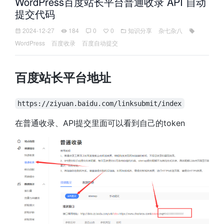
WordPress百度站长平台普通收录 API 自动
提交代码
2024-12-27
184
0
0
知识分享
杂七杂八
WordPress
百度收录
百度自动提交
百度站长平台地址
https://ziyuan.baidu.com/linksubmit/index
在普通收录、API提交里面可以看到自己的token