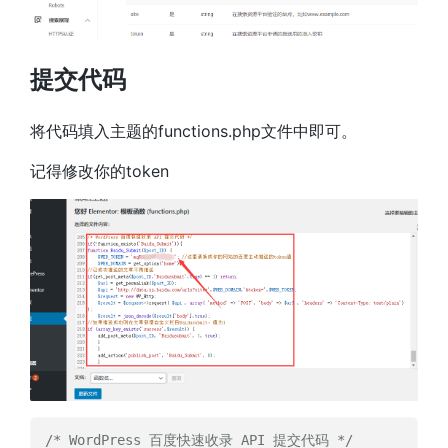
提交代码
将代码填入主题的functions.php文件中即可。
记得修改你的token
/* WordPress 百度快速收录 API 提交代码 */