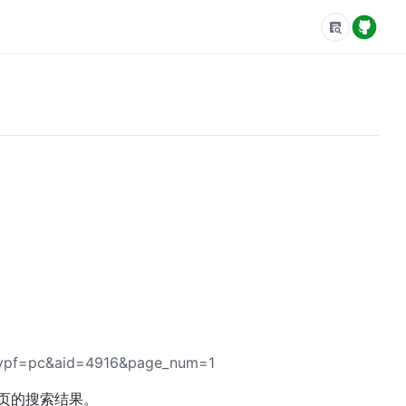
vpf=pc&aid=4916&page_num=1
页的搜索结果。