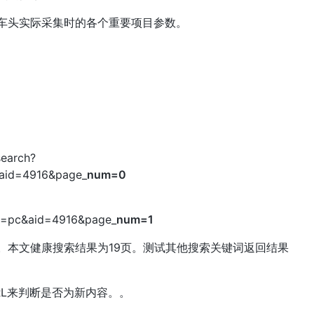
车头实际采集时的各个重要项目参数。
arch?
aid=4916&page_
num=0
=pc&aid=4916&page_
num=1
。本文健康搜索结果为19页。测试其他搜索关键词返回结果
L来判断是否为新内容。。