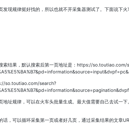
页发现规律挺好找的，所以也就不开采集器测试了。下面说下火
果，默认搜索后第一页地址是：https://so.toutiao.com/se
A5%E5%BA%B7&pd=information&source=input&dvpf=pc&
o.toutiao.com/search?
5%E5%BA%B7&pd=information&source=pagination&dvpf
页地址规律，可以在火车头批量生成。最大值需要自己去试一下
的话，可以循环采集第一页或者好几页，通过采集结果的文章UR