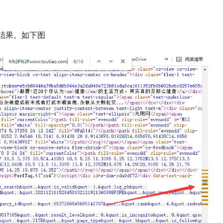
复的结果。如下图